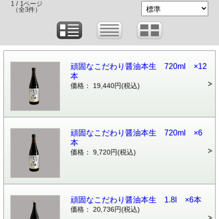
1 / 1ページ
（全3件）
頑固なこだわり醤油本生 720ml ×12
本
価格： 19,440円(税込)
頑固なこだわり醤油本生 720ml ×6
本
価格： 9,720円(税込)
頑固なこだわり醤油本生 1.8l ×6本
価格： 20,736円(税込)