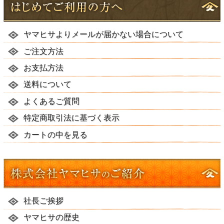
ヤマヒサよりメールが届かない場合について
ご注文方法
お支払方法
送料について
よくあるご質問
特定商取引法に基づく表示
カートの中を見る
社長ご挨拶
ヤマヒサの歴史