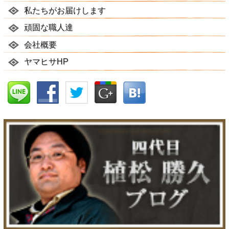
私たちがお届けします
頑固な職人達
会社概要
ヤマヒサHP