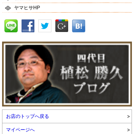
ヤマヒサHP
お店のトップへ戻る
マイページへ