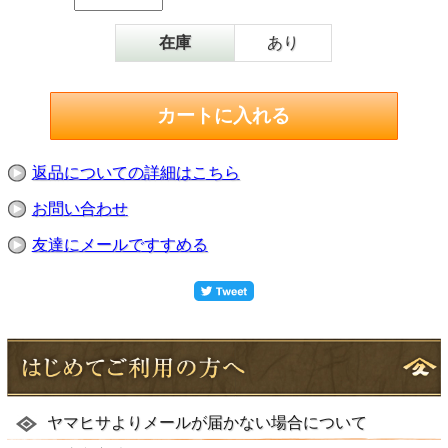
在庫
あり
返品についての詳細はこちら
お問い合わせ
友達にメールですすめる
ヤマヒサよりメールが届かない場合について