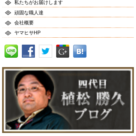
私たちがお届けします
頑固な職人達
会社概要
ヤマヒサHP