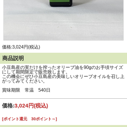
価格:3,024円(税込)
商品説明
小豆島産の実だけを搾ったオリーブ油を90gのお手頃サイズ
にして期間限定で販売致します。
この機会にぜひ小豆島産の美味しいオリーブオイルを召し上
がってみてください。
賞味期限 常温 540日
価格:
3,024円
(税込)
[ポイント還元 30ポイント～]