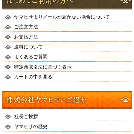
ヤマヒサよりメールが届かない場合について
ご注文方法
お支払方法
送料について
よくあるご質問
特定商取引法に基づく表示
カートの中を見る
社長ご挨拶
ヤマヒサの歴史