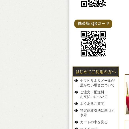
ヤマヒサよりメールが
届かない場合について
ご注文・配送料・
お支払いについて
よくあるご質問
特定商取引法に基づく
表示
カートの中を見る