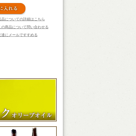
返品についての詳細はこちら
この商品について問い合わせる
友達にメールですすめる