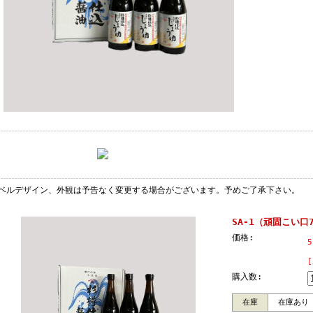
ベルデザイン、外観は予告なく変更する場合がございます。予めご了承下さい。
SA-1（頑固こい口7
価格:
5
購入数:
在庫
在庫あり