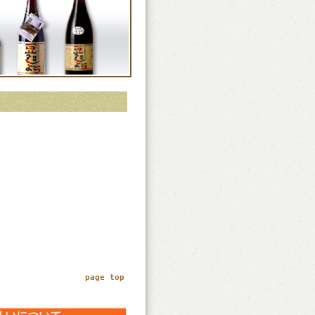
page top