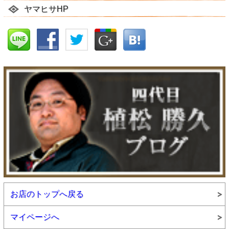
ヤマヒサHP
お店のトップへ戻る
マイページへ