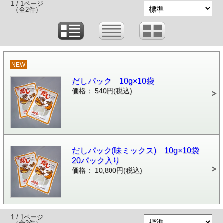
1 / 1ページ
（全2件）
NEW
だしパック 10g×10袋
価格： 540円(税込)
だしパック(味ミックス) 10g×10袋
20パック入り
価格： 10,800円(税込)
1 / 1ページ
（全2件）