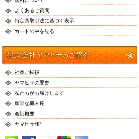
送料について
よくあるご質問
特定商取引法に基づく表示
カートの中を見る
社長ご挨拶
ヤマヒサの歴史
私たちがお届けします
頑固な職人達
会社概要
ヤマヒサHP