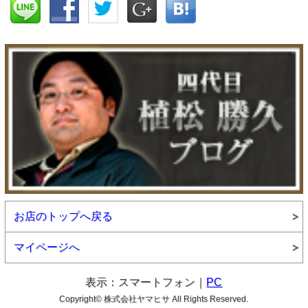
お店のトップへ戻る
マイページへ
表示：スマートフォン｜
PC
Copyright© 株式会社ヤマヒサ All Rights Reserved.