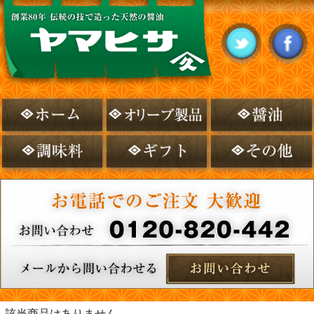
該当商品はありません。