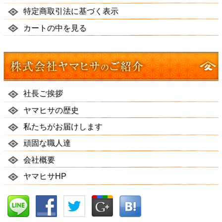
特定商取引法に基づく表示
カートの中を見る
社長ご挨拶
ヤマヒサの歴史
私たちがお届けします
頑固な職人達
会社概要
ヤマヒサHP