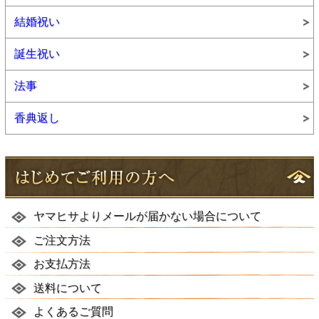
結婚祝い
誕生祝い
法事
香典返し
ヤマヒサよりメールが届かない場合について
ご注文方法
お支払方法
送料について
よくあるご質問