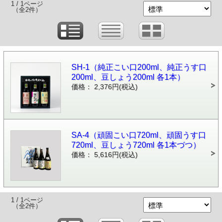
1 / 1ページ
（全2件）
SH-1（純正こい口200ml、純正うす口
200ml、豆しょう200ml 各1本）
価格： 2,376円(税込)
SA-4（頑固こい口720ml、頑固うす口
720ml、豆しょう720ml 各1本づつ）
価格： 5,616円(税込)
1 / 1ページ
（全2件）