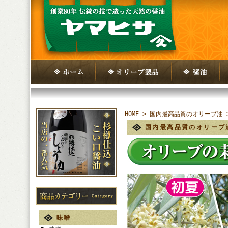
HOME
>
国内最高品質のオリーブ油
国内最高品質のオリーブ
味噌